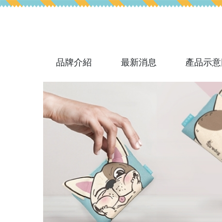
品牌介紹
最新消息
產品示意